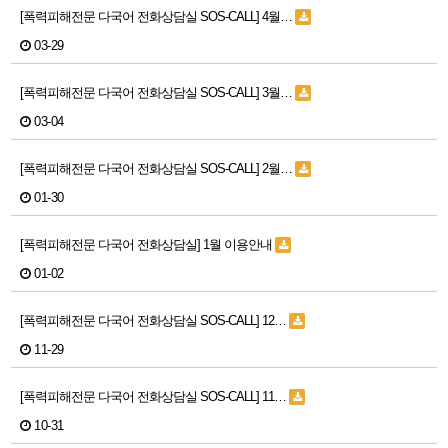
[폭력피해전문 다국어 전화상담실 SOS-CALL] 4월…
03-29
[폭력피해전문 다국어 전화상담실 SOS-CALL] 3월…
03-04
[폭력피해전문 다국어 전화상담실 SOS-CALL] 2월…
01-30
[폭력피해전문 다국어 전화상담실] 1월 이용안내
01-02
[폭력피해전문 다국어 전화상담실 SOS-CALL] 12…
11-29
[폭력피해전문 다국어 전화상담실 SOS-CALL] 11…
10-31