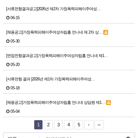
[서류전형결과공고]2026년 제2차 가정폭력피해이주여성…
06-15
[채용공고]가정폭력피해이주여성자립홈 언니네 제 2차 상…
05-30
[면접전형결과공고]가정폭력피해이주여성자립홈 언니네 제1…
05-20
[서류전형 결과 ]2026년 제1차 가정폭력피해이주여성…
05-18
[채용공고]가정폭력피해이주여성자립홈 언니네 상담원 제1…
05-04
1
2
3
4
5