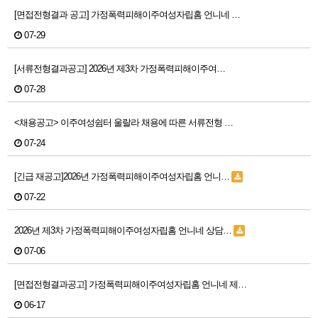
[면접전형결과 공고] 가정폭력피해이주여성자립홈 언니네 …
07-29
[서류전형결과공고] 2026년 제3차 가정폭력피해이주여…
07-28
<채용공고> 이주여성쉼터 울랄라 채용에 따른 서류전형 …
07-24
[긴급 재공고]2026년 가정폭력피해이주여성자립홈 언니…
07-22
2026년 제3차 가정폭력피해이주여성자립홈 언니네 상담…
07-06
[면접전형결과공고] 가정폭력피해이주여성자립홈 언니네 제…
06-17