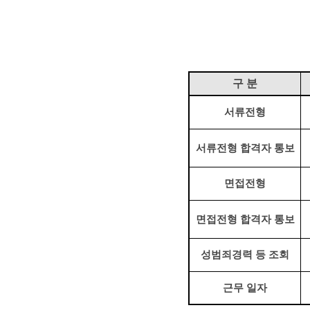
구 분
서류전형
서류전형 합격자 통보
면접전형
면접전형 합격자 통보
성범죄경력 등 조회
근무 일자