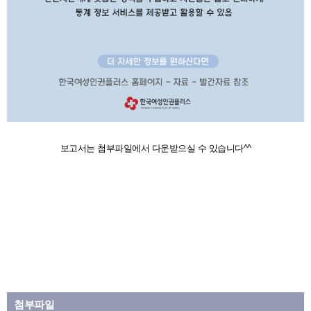
보고서는 첨부파일에서 다운받으실 수 있습니다^^
첨부파일