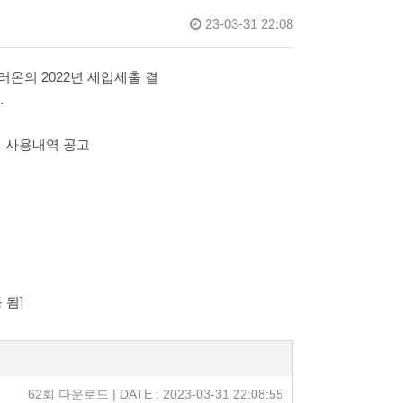
23-03-31 22:08
온의 2022년 세입세출 결
.
입 사용내역 공고
 됨]
62회 다운로드 | DATE : 2023-03-31 22:08:55