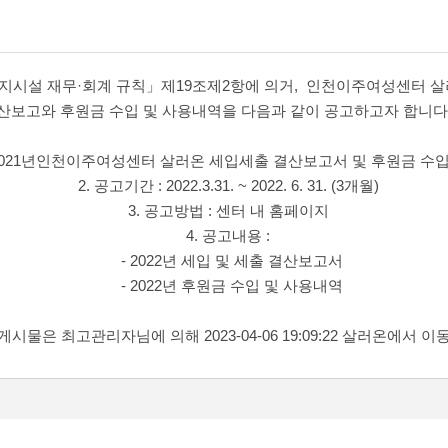
시설 재무·회계 규칙」제19조제2항에 의거, 인천이주여성센터 살러
산보고와 후원금 수입 및 사용내역을 다음과 같이 공고하고자 합니다
 : 2021년인천이주여성센터 살러온 세입세출 결산보고서 및 후원금 수
2. 공고기간 : 2022.3.31. ~ 2022. 6. 31. (3개월)
3. 공고방법 : 센터 내 홈페이지
4. 공고내용 :
- 2022년 세입 및 세출 결산보고서
- 2022년 후원금 수입 및 사용내역
 게시물은 최고관리자님에 의해 2023-04-06 19:09:22 살러온에서 이동